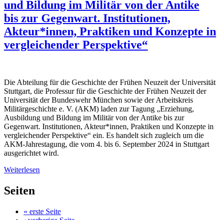
und Bildung im Militär von der Antike
bis zur Gegenwart. Institutionen,
Akteur*innen, Praktiken und Konzepte in
vergleichender Perspektive“
Die Abteilung für die Geschichte der Frühen Neuzeit der Universität
Stuttgart, die Professur für die Geschichte der Frühen Neuzeit der
Universität der Bundeswehr München sowie der Arbeitskreis
Militärgeschichte e. V. (AKM) laden zur Tagung „Erziehung,
Ausbildung und Bildung im Militär von der Antike bis zur
Gegenwart. Institutionen, Akteur*innen, Praktiken und Konzepte in
vergleichender Perspektive“ ein. Es handelt sich zugleich um die
AKM-Jahrestagung, die vom 4. bis 6. September 2024 in Stuttgart
ausgerichtet wird.
Weiterlesen
Seiten
« erste Seite