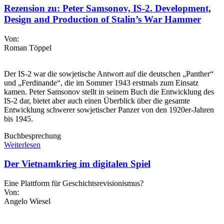
Rezension zu: Peter Samsonov, IS-2. Development,
Design and Production of Stalin’s War Hammer
Von:
Roman Töppel
Der IS-2 war die sowjetische Antwort auf die deutschen „Panther“
und „Ferdinande“, die im Sommer 1943 erstmals zum Einsatz
kamen. Peter Samsonov stellt in seinem Buch die Entwicklung des
IS-2 dar, bietet aber auch einen Überblick über die gesamte
Entwicklung schwerer sowjetischer Panzer von den 1920er-Jahren
bis 1945.
Buchbesprechung
Weiterlesen
Der Vietnamkrieg im digitalen Spiel
Eine Plattform für Geschichtsrevisionismus?
Von:
Angelo Wiesel