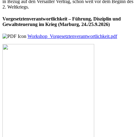
in Bezug auf den Versailler Vertrag, schon weit vor dem Beginn des
2. Weltkriegs.
Vorgesetztenverantwortlichkeit – Führung, Disziplin und
Gewaltsteuerung im Krieg (Marburg, 24./25.9.2026)
Workshop_Vorgesetztenverantwortlichkeit.pdf