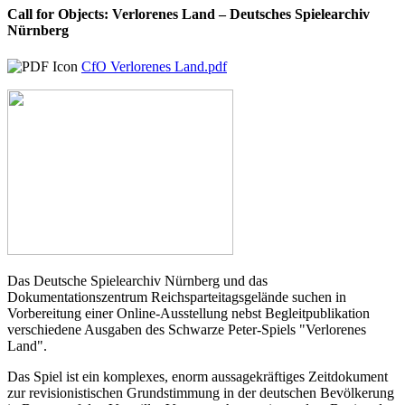
Call for Objects: Verlorenes Land – Deutsches Spielearchiv
Nürnberg
CfO Verlorenes Land.pdf
Das Deutsche Spielearchiv Nürnberg und das
Dokumentationszentrum Reichsparteitagsgelände suchen in
Vorbereitung einer Online-Ausstellung nebst Begleitpublikation
verschiedene Ausgaben des Schwarze Peter-Spiels "Verlorenes
Land".
Das Spiel ist ein komplexes, enorm aussagekräftiges Zeitdokument
zur revisionistischen Grundstimmung in der deutschen Bevölkerung