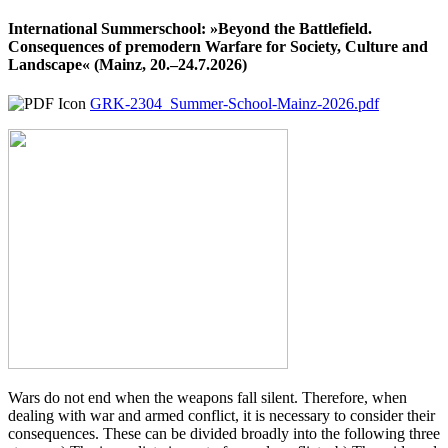
International Summerschool: »Beyond the Battlefield.
Consequences of premodern Warfare for Society, Culture and
Landscape« (Mainz, 20.–24.7.2026)
GRK-2304_Summer-School-Mainz-2026.pdf
Wars do not end when the weapons fall silent. Therefore, when
dealing with war and armed conflict, it is necessary to consider their
consequences. These can be divided broadly into the following three