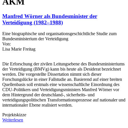
AKM
Manfred Wörner als Bundesminister der
Verteidigung (1982–1988)
Eine biographische und organisationsgeschichtliche Studie zum
Bundesministerium der Verteidigung
Von:
Lisa Marie Freitag
Die Erforschung der zivilen Leitungsebene des Bundesministeriums
der Verteidigung (BMVg) kann bis heute als Desiderat bezeichnet
werden. Die vorgestellte Dissertation nimmt sich dieser
Forschungslücke in einer Fallstudie an. Basierend auf einer breiten
Quellenbasis soll erstmals eine wissenschaftliche Einordnung des
CDU-Politikers und Verteidigungsministers Manfred Wörner vor
dem Hintergrund der deutschland-, sicherheits- und
verteidigungspolitischen Transformationsprozesse auf nationaler und
internationaler Ebene realisiert werden.
Projektskizze
Weiterlesen