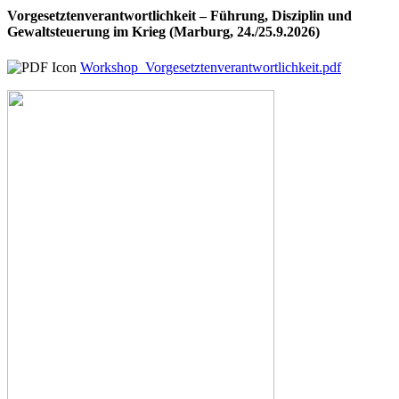
Vorgesetztenverantwortlichkeit – Führung, Disziplin und
Gewaltsteuerung im Krieg (Marburg, 24./25.9.2026)
Workshop_Vorgesetztenverantwortlichkeit.pdf