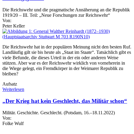
Die Reichswehr und die pragmatische Annäherung an die Republik
1919/20 – III. Teil: „Neue Forschungen zur Reichswehr“
Von:
Peter Keller
Die Reichswehr hat in der populären Meinung nicht den besten Ruf.
Landläufig gilt sie bis heute als „Staat im Staate“. Tatsächlich gibt es
viele Befunde, die dieses Urteil in der ein oder anderen Weise
stützen. Aber war es der Reichswehr wirklich von vorneherein in
die Wiege gelegt, ein Fremdkörper in der Weimarer Republik zu
bleiben?
Aufsatz
Weiterlesen
„Der Krieg hat kein Geschlecht, das Militär schon“
Militär. Geschichte. Geschlecht. (Potsdam, 16.–18.11.2022)
Von:
Folke Wulf