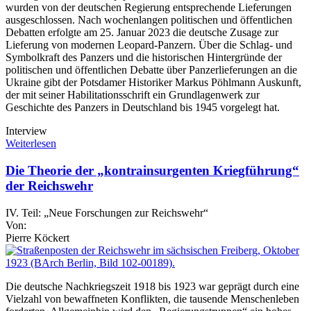
wurden von der deutschen Regierung entsprechende Lieferungen
ausgeschlossen. Nach wochenlangen politischen und öffentlichen
Debatten erfolgte am 25. Januar 2023 die deutsche Zusage zur
Lieferung von modernen Leopard-Panzern. Über die Schlag- und
Symbolkraft des Panzers und die historischen Hintergründe der
politischen und öffentlichen Debatte über Panzerlieferungen an die
Ukraine gibt der Potsdamer Historiker Markus Pöhlmann Auskunft,
der mit seiner Habilitationsschrift ein Grundlagenwerk zur
Geschichte des Panzers in Deutschland bis 1945 vorgelegt hat.
Interview
Weiterlesen
Die Theorie der „kontrainsurgenten Kriegführung“
der Reichswehr
IV. Teil: „Neue Forschungen zur Reichswehr“
Von:
Pierre Köckert
Die deutsche Nachkriegszeit 1918 bis 1923 war geprägt durch eine
Vielzahl von bewaffneten Konflikten, die tausende Menschenleben