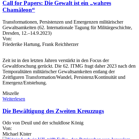
Call for Papers: Die Gewalt ist ein „wahres
Chamäleon“
Transformationen, Persistenzen und Emergenzen militärischer
Gewaltsamkeiten (62. Internationale Tagung für Militärgeschichte,
Dresden, 12.–14.9.2023)
Von:
Friederike Hartung, Frank Reichherzer
Zeit ist in den letzten Jahren verstärkt in den Focus der
Gewaltforschung gerückt. Die 62. ITMG fragt daher 2023 nach den
Temporalitäten militärischer Gewaltsamkeiten entlang der
Zeitfiguren Transformation/Wandel, Persistenz/Kontinuität und
Emergenz/Entstehung.
Miszelle
Weiterlesen
Die Bewältigung des Zweiten Kreuzzugs
Odo von Deuil und der schuldlose König
Von:
Michael Kister