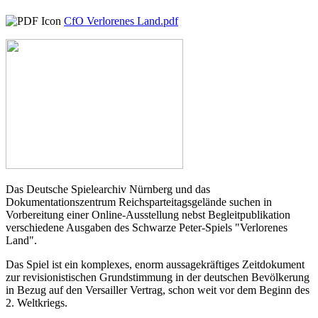
CfO Verlorenes Land.pdf
Das Deutsche Spielearchiv Nürnberg und das
Dokumentationszentrum Reichsparteitagsgelände suchen in
Vorbereitung einer Online-Ausstellung nebst Begleitpublikation
verschiedene Ausgaben des Schwarze Peter-Spiels "Verlorenes
Land".
Das Spiel ist ein komplexes, enorm aussagekräftiges Zeitdokument
zur revisionistischen Grundstimmung in der deutschen Bevölkerung
in Bezug auf den Versailler Vertrag, schon weit vor dem Beginn des
2. Weltkriegs.