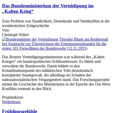
Das Bundesministerium der Verteidigung im
„Kalten Krieg“
Zum Problem von Staatlichkeit, Demokratie und Streitkräften in der
westdeutschen Zeitgeschichte
Von:
Christoph Nübel
Das Bonner Verteidigungsministerium war während des „Kalten
Krieges“ ein bundespolitisches Schlüsselressort. Es führte und
verwaltete die Bundeswehr. Damit bildete es den
Kristallisationspunkt des militärischen Teils demokratisch
konzipierter Staatsgewalt, der allerdings im Schatten der
nationalsozialistischen Vergangenheit stand. Das Forschungsprojekt
nimmt die Geschichte des Ministeriums in der Epoche des Ost-West-
Konflikts erstmals in den Blick.
Projektskizze
Weiterlesen
Frühlingsgefühle