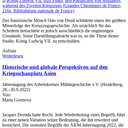
Der französische Mönch Odo von Deuil schilderte einen der größten
Misserfolge der Kreuzzugsgeschichte. Als ursächlich für das
Scheitern betrachtete er jedoch ausschließlich die ungünstigen
Umstände. Seine Darstellungsabsicht war es, so die These dieser
Studie, König Ludwig VII. zu entschulden.
Aufsatz
Weiterlesen
Historische und globale Perspektiven auf den
Kriegsschauplatz Asien
Jahrestagung des Arbeitskreises Militärgeschichte e.V. (Heidelberg,
28.–30.9.2022)
Von:
Maria Gromova
Jacques Derrida hatte Recht. Jede Wiederholung eines Begriffs führt
zu einer neuen Variation seiner Bedeutung, die ihn erweitert und
bereichert. Die zentralen Begriffe der AKM-Jahrestagung 2022, die