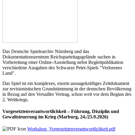
Das Deutsche Spielearchiv Nürnberg und das
Dokumentationszentrum Reichsparteitagsgelände suchen in
Vorbereitung einer Online-Ausstellung nebst Begleitpublikation
verschiedene Ausgaben des Schwarze Peter-Spiels "Verlorenes
Land".
Das Spiel ist ein komplexes, enorm aussagekräftiges Zeitdokument
zur revisionistischen Grundstimmung in der deutschen Bevölkerung
in Bezug auf den Versailler Vertrag, schon weit vor dem Beginn des
2. Weltkriegs.
Vorgesetztenverantwortlichkeit – Führung, Disziplin und
Gewaltsteuerung im Krieg (Marburg, 24./25.9.2026)
Workshop_Vorgesetztenverantwortlichkeit.pdf