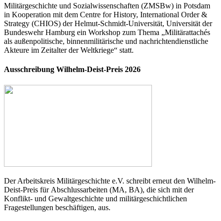
Militärgeschichte und Sozialwissenschaften (ZMSBw) in Potsdam
in Kooperation mit dem Centre for History, International Order &
Strategy (CHIOS) der Helmut-Schmidt-Universität, Universität der
Bundeswehr Hamburg ein Workshop zum Thema „Militärattachés
als außenpolitische, binnenmilitärische und nachrichtendienstliche
Akteure im Zeitalter der Weltkriege“ statt.
Ausschreibung Wilhelm-Deist-Preis 2026
Der Arbeitskreis Militärgeschichte e.V. schreibt erneut den Wilhelm-
Deist-Preis für Abschlussarbeiten (MA, BA), die sich mit der
Konflikt- und Gewaltgeschichte und militärgeschichtlichen
Fragestellungen beschäftigen, aus.