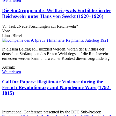
Weiterlesen
Die Stoßtruppen des Weltkriegs als Vorbilder in der
Reichswehr unter Hans von Seeckt (1920–1926)
VI. Teil: „Neue Forschungen zur Reichswehr“
Von:
Linus Birrel
In diesem Beitrag soll skizziert werden, woran der Einfluss der
deutschen Stoßtruppen des Ersten Weltkriegs auf die Reichswehr
ermessen werden kann und welcher Kontext diesem zugrunde lag.
Aufsatz
Weiterlesen
Call for Papers: Illegitimate Violence during the
French Revolutionary and Napoleonic Wars (1792-
1815)
International Conference presented by the DFG Sub-Project: