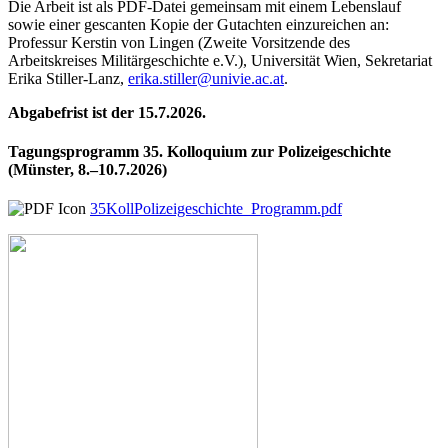
Die Arbeit ist als PDF-Datei gemeinsam mit einem Lebenslauf
sowie einer gescanten Kopie der Gutachten einzureichen an:
Professur Kerstin von Lingen (Zweite Vorsitzende des
Arbeitskreises Militärgeschichte e.V.), Universität Wien, Sekretariat
Erika Stiller-Lanz,
erika.stiller@univie.ac.at
.
Abgabefrist ist der 15.7.2026.
Tagungsprogramm 35. Kolloquium zur Polizeigeschichte
(Münster, 8.–10.7.2026)
35KollPolizeigeschichte_Programm.pdf