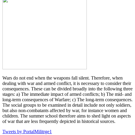
Wars do not end when the weapons fall silent. Therefore, when
dealing with war and armed conflict, it is necessary to consider their
consequences. These can be divided broadly into the following three
stages: a) The immediate impact of armed conflicts; b) The mid- and
long-term consequences of Warfare; c) The long-term consequences.
The social groups to be examined in detail include not only soldiers,
but also non-combatants affected by war, for instance women and
children. The summer school therefore aims to shed light on aspects
of war that are less frequently depicted in historical sources.
Tweets by PortalMilitrge1