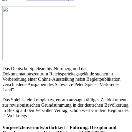
Das Deutsche Spielearchiv Nürnberg und das
Dokumentationszentrum Reichsparteitagsgelände suchen in
Vorbereitung einer Online-Ausstellung nebst Begleitpublikation
verschiedene Ausgaben des Schwarze Peter-Spiels "Verlorenes
Land".
Das Spiel ist ein komplexes, enorm aussagekräftiges Zeitdokument
zur revisionistischen Grundstimmung in der deutschen Bevölkerung
in Bezug auf den Versailler Vertrag, schon weit vor dem Beginn des
2. Weltkriegs.
Vorgesetztenverantwortlichkeit – Führung, Disziplin und