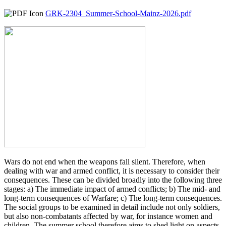
GRK-2304_Summer-School-Mainz-2026.pdf
Wars do not end when the weapons fall silent. Therefore, when
dealing with war and armed conflict, it is necessary to consider their
consequences. These can be divided broadly into the following three
stages: a) The immediate impact of armed conflicts; b) The mid- and
long-term consequences of Warfare; c) The long-term consequences.
The social groups to be examined in detail include not only soldiers,
but also non-combatants affected by war, for instance women and
children. The summer school therefore aims to shed light on aspects