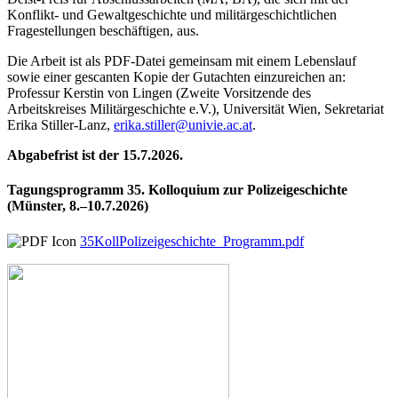
Konflikt- und Gewaltgeschichte und militärgeschichtlichen
Fragestellungen beschäftigen, aus.
Die Arbeit ist als PDF-Datei gemeinsam mit einem Lebenslauf
sowie einer gescanten Kopie der Gutachten einzureichen an:
Professur Kerstin von Lingen (Zweite Vorsitzende des
Arbeitskreises Militärgeschichte e.V.), Universität Wien, Sekretariat
Erika Stiller-Lanz,
erika.stiller@univie.ac.at
.
Abgabefrist ist der 15.7.2026.
Tagungsprogramm 35. Kolloquium zur Polizeigeschichte
(Münster, 8.–10.7.2026)
35KollPolizeigeschichte_Programm.pdf