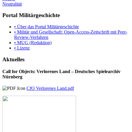
Neutralität
Portal Militärgeschichte
• Über das Portal Militärgeschichte
• Militär und Gesellschaft: Open-Access-Zeitschrift mit Peer-
Review-Verfahren
• MUG (Redaktion)
• Lizenz
Aktuelles
Call for Objects: Verlorenes Land – Deutsches Spielearchiv
Nürnberg
CfO Verlorenes Land.pdf