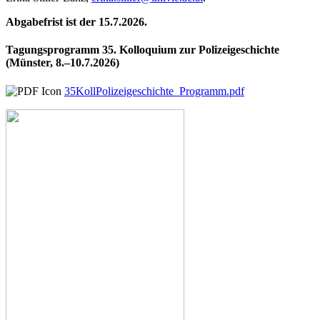
Abgabefrist ist der 15.7.2026.
Tagungsprogramm 35. Kolloquium zur Polizeigeschichte
(Münster, 8.–10.7.2026)
35KollPolizeigeschichte_Programm.pdf