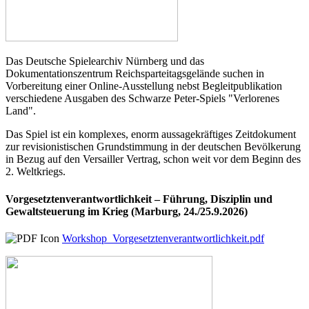
Das Deutsche Spielearchiv Nürnberg und das
Dokumentationszentrum Reichsparteitagsgelände suchen in
Vorbereitung einer Online-Ausstellung nebst Begleitpublikation
verschiedene Ausgaben des Schwarze Peter-Spiels "Verlorenes
Land".
Das Spiel ist ein komplexes, enorm aussagekräftiges Zeitdokument
zur revisionistischen Grundstimmung in der deutschen Bevölkerung
in Bezug auf den Versailler Vertrag, schon weit vor dem Beginn des
2. Weltkriegs.
Vorgesetztenverantwortlichkeit – Führung, Disziplin und
Gewaltsteuerung im Krieg (Marburg, 24./25.9.2026)
Workshop_Vorgesetztenverantwortlichkeit.pdf