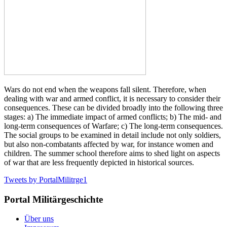
Wars do not end when the weapons fall silent. Therefore, when
dealing with war and armed conflict, it is necessary to consider their
consequences. These can be divided broadly into the following three
stages: a) The immediate impact of armed conflicts; b) The mid- and
long-term consequences of Warfare; c) The long-term consequences.
The social groups to be examined in detail include not only soldiers,
but also non-combatants affected by war, for instance women and
children. The summer school therefore aims to shed light on aspects
of war that are less frequently depicted in historical sources.
Tweets by PortalMilitrge1
Portal Militärgeschichte
Über uns