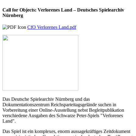
Call for Objects: Verlorenes Land – Deutsches Spielearchiv
Nürnberg
CfO Verlorenes Land.pdf
Das Deutsche Spielearchiv Nürnberg und das
Dokumentationszentrum Reichsparteitagsgelände suchen in
Vorbereitung einer Online-Ausstellung nebst Begleitpublikation
verschiedene Ausgaben des Schwarze Peter-Spiels "Verlorenes
Land".
Das Spiel ist ein komplexes, enorm aussagekräftiges Zeitdokument