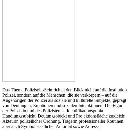
Das Thema Polizist:in-Sein richtet den Blick nicht auf die Institution
Polizei, sondern auf die Menschen, die sie verkörpern – auf die
Angehörigen der Polizei als soziale und kulturelle Subjekte, geprägt
von Deutungen, Emotionen und sozialen Interaktionen. Die Figur
der Polizistin und des Polizisten ist Identifikationspunkt,
Handlungssubjekt, Deutungsobjekt und Projektionsfläche zugleich:
Akteurin polizeilicher Ordnung, Trägerin professioneller Routinen,
aber auch Symbol staatlicher Autorität sowie Adressat