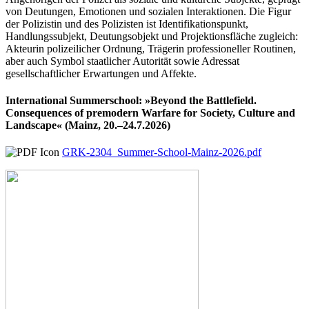
von Deutungen, Emotionen und sozialen Interaktionen. Die Figur
der Polizistin und des Polizisten ist Identifikationspunkt,
Handlungssubjekt, Deutungsobjekt und Projektionsfläche zugleich:
Akteurin polizeilicher Ordnung, Trägerin professioneller Routinen,
aber auch Symbol staatlicher Autorität sowie Adressat
gesellschaftlicher Erwartungen und Affekte.
International Summerschool: »Beyond the Battlefield.
Consequences of premodern Warfare for Society, Culture and
Landscape« (Mainz, 20.–24.7.2026)
GRK-2304_Summer-School-Mainz-2026.pdf