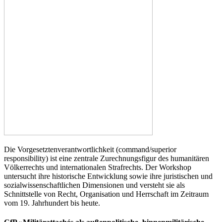
Die Vorgesetztenverantwortlichkeit (command/superior
responsibility) ist eine zentrale Zurechnungsfigur des humanitären
Völkerrechts und internationalen Strafrechts. Der Workshop
untersucht ihre historische Entwicklung sowie ihre juristischen und
sozialwissenschaftlichen Dimensionen und versteht sie als
Schnittstelle von Recht, Organisation und Herrschaft im Zeitraum
vom 19. Jahrhundert bis heute.