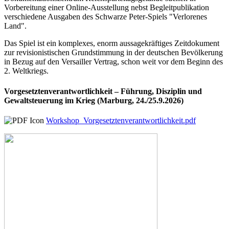
Vorbereitung einer Online-Ausstellung nebst Begleitpublikation
verschiedene Ausgaben des Schwarze Peter-Spiels "Verlorenes
Land".
Das Spiel ist ein komplexes, enorm aussagekräftiges Zeitdokument
zur revisionistischen Grundstimmung in der deutschen Bevölkerung
in Bezug auf den Versailler Vertrag, schon weit vor dem Beginn des
2. Weltkriegs.
Vorgesetztenverantwortlichkeit – Führung, Disziplin und
Gewaltsteuerung im Krieg (Marburg, 24./25.9.2026)
Workshop_Vorgesetztenverantwortlichkeit.pdf