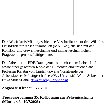
Der Arbeitskreis Militärgeschichte e.V. schreibt erneut den Wilhelm-
Deist-Preis für Abschlussarbeiten (MA, BA), die sich mit der
Konflikt- und Gewaltgeschichte und militärgeschichtlichen
Fragestellungen beschäftigen, aus.
Die Arbeit ist als PDF-Datei gemeinsam mit einem Lebenslauf
sowie einer gescanten Kopie der Gutachten einzureichen an:
Professur Kerstin von Lingen (Zweite Vorsitzende des
Arbeitskreises Militärgeschichte e.V.), Universität Wien, Sekretariat
Erika Stiller-Lanz,
erika.stiller@univie.ac.at
.
Abgabefrist ist der 15.7.2026.
Tagungsprogramm 35. Kolloquium zur Polizeigeschichte
(Münster, 8.–10.7.2026)