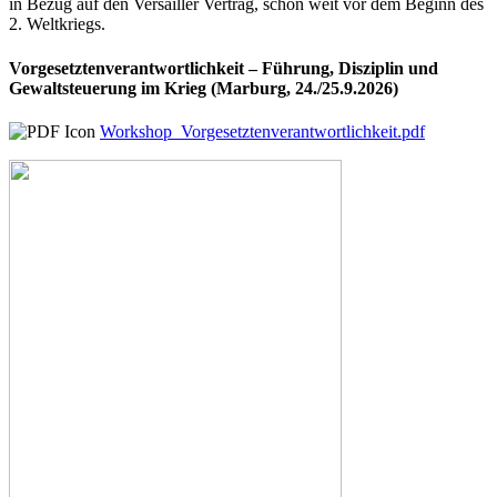
in Bezug auf den Versailler Vertrag, schon weit vor dem Beginn des
2. Weltkriegs.
Vorgesetztenverantwortlichkeit – Führung, Disziplin und
Gewaltsteuerung im Krieg (Marburg, 24./25.9.2026)
Workshop_Vorgesetztenverantwortlichkeit.pdf