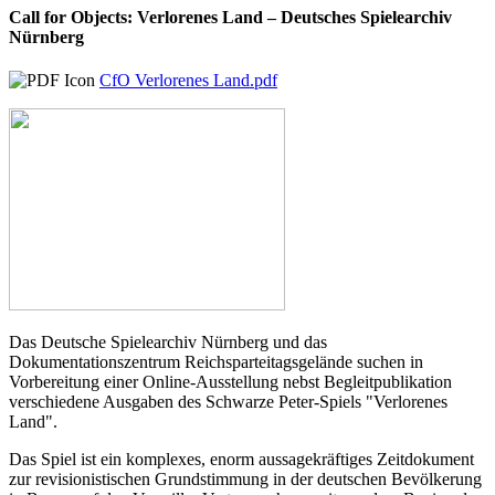
Call for Objects: Verlorenes Land – Deutsches Spielearchiv
Nürnberg
CfO Verlorenes Land.pdf
Das Deutsche Spielearchiv Nürnberg und das
Dokumentationszentrum Reichsparteitagsgelände suchen in
Vorbereitung einer Online-Ausstellung nebst Begleitpublikation
verschiedene Ausgaben des Schwarze Peter-Spiels "Verlorenes
Land".
Das Spiel ist ein komplexes, enorm aussagekräftiges Zeitdokument
zur revisionistischen Grundstimmung in der deutschen Bevölkerung