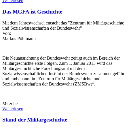
Weiterlesen
Das MGFA ist Geschichte
Mit dem Jahreswechsel entsteht das "Zentrum für Militärgeschichte
und Sozialwissenschaften der Bundeswehr"
Von:
Markus Pöhlmann
Die Neuausrichtung der Bundeswehr zeitigt auch im Bereich der
Militärgeschichte erste Folgen. Zum 1. Januar 2013 wird das
Militärgeschichtliche Forschungsamt mit dem
Sozialwissenschaftlichen Institut der Bundeswehr zusammengeführt
und umbenannt in „Zentrum für Militärgeschichte und
Sozialwissenschaften der Bundeswehr (ZMSBw)“.
Miszelle
Weiterlesen
Stand der Militärgeschichte