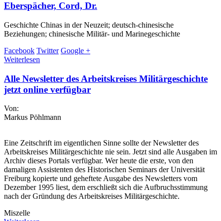
Eberspächer, Cord, Dr.
Geschichte Chinas in der Neuzeit; deutsch-chinesische
Beziehungen; chinesische Militär- und Marinegeschichte
Facebook
Twitter
Google +
Weiterlesen
Alle Newsletter des Arbeitskreises Militärgeschichte
jetzt online verfügbar
Von:
Markus Pöhlmann
Eine Zeitschrift im eigentlichen Sinne sollte der Newsletter des
Arbeitskreises Militärgeschichte nie sein. Jetzt sind alle Ausgaben im
Archiv dieses Portals verfügbar. Wer heute die erste, von den
damaligen Assistenten des Historischen Seminars der Universität
Freiburg kopierte und geheftete Ausgabe des Newsletters vom
Dezember 1995 liest, dem erschließt sich die Aufbruchsstimmung
nach der Gründung des Arbeitskreises Militärgeschichte.
Miszelle