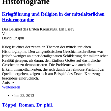
Historiografie
Kriegführung und Religion in der mittelalterlichen
Historiographie
Das Beispiel des Ersten Kreuzzugs. Ein Essay
Von:
David Crispin
Krieg ist eines der zentralen Themen der mittelalterlichen
Historiographie. Den zeitgenössischen Geschichtsschreibern war
jedoch weniger an einer detailgenauen Schilderung der militärischen
Realität gelegen, als daran, den Einfluss Gottes auf das irdische
Geschehen zu demonstrieren. Die Probleme wie auch die
Erkenntnismöglichkeiten, die sich durch die religiöse Prägung der
Quellen ergeben, zeigen sich am Beispiel des Ersten Kreuzzugs
besonders eindrücklich.
Aufsatz
Weiterlesen
/
Jun 22, 2013
Töppel, Roman, Dr. phil.