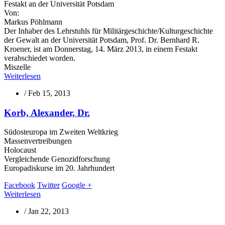
Festakt an der Universität Potsdam
Von:
Markus Pöhlmann
Der Inhaber des Lehrstuhls für Militärgeschichte/Kulturgeschichte
der Gewalt an der Universität Potsdam, Prof. Dr. Bernhard R.
Kroener, ist am Donnerstag, 14. März 2013, in einem Festakt
verabschiedet worden.
Miszelle
Weiterlesen
/
Feb 15, 2013
Korb, Alexander, Dr.
Südosteuropa im Zweiten Weltkrieg
Massenvertreibungen
Holocaust
Vergleichende Genozidforschung
Europadiskurse im 20. Jahrhundert
Facebook
Twitter
Google +
Weiterlesen
/
Jan 22, 2013