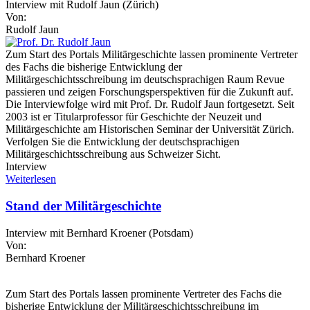
Interview mit Rudolf Jaun (Zürich)
Von:
Rudolf Jaun
Zum Start des Portals Militärgeschichte lassen prominente Vertreter
des Fachs die bisherige Entwicklung der
Militärgeschichtsschreibung im deutschsprachigen Raum Revue
passieren und zeigen Forschungsperspektiven für die Zukunft auf.
Die Interviewfolge wird mit Prof. Dr. Rudolf Jaun fortgesetzt. Seit
2003 ist er Titularprofessor für Geschichte der Neuzeit und
Militärgeschichte am Historischen Seminar der Universität Zürich.
Verfolgen Sie die Entwicklung der deutschsprachigen
Militärgeschichtsschreibung aus Schweizer Sicht.
Interview
Weiterlesen
Stand der Militärgeschichte
Interview mit Bernhard Kroener (Potsdam)
Von:
Bernhard Kroener
Zum Start des Portals lassen prominente Vertreter des Fachs die
bisherige Entwicklung der Militärgeschichtsschreibung im