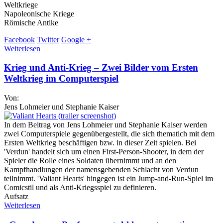
Weltkriege
Napoleonische Kriege
Römische Antike
Facebook
Twitter
Google +
Weiterlesen
Krieg und Anti-Krieg – Zwei Bilder vom Ersten
Weltkrieg im Computerspiel
Von:
Jens Lohmeier und Stephanie Kaiser
In dem Beitrag von Jens Lohmeier und Stephanie Kaiser werden
zwei Computerspiele gegenübergestellt, die sich thematich mit dem
Ersten Weltkrieg beschäftigen bzw. in dieser Zeit spielen. Bei
'Verdun' handelt sich um einen First-Person-Shooter, in dem der
Spieler die Rolle eines Soldaten übernimmt und an den
Kampfhandlungen der namensgebenden Schlacht von Verdun
teilnimmt. 'Valiant Hearts' hingegen ist ein Jump-and-Run-Spiel im
Comicstil und als Anti-Kriegsspiel zu definieren.
Aufsatz
Weiterlesen