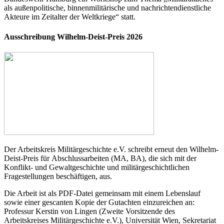
als außenpolitische, binnenmilitärische und nachrichtendienstliche
Akteure im Zeitalter der Weltkriege“ statt.
Ausschreibung Wilhelm-Deist-Preis 2026
Der Arbeitskreis Militärgeschichte e.V. schreibt erneut den Wilhelm-
Deist-Preis für Abschlussarbeiten (MA, BA), die sich mit der
Konflikt- und Gewaltgeschichte und militärgeschichtlichen
Fragestellungen beschäftigen, aus.
Die Arbeit ist als PDF-Datei gemeinsam mit einem Lebenslauf
sowie einer gescanten Kopie der Gutachten einzureichen an:
Professur Kerstin von Lingen (Zweite Vorsitzende des
Arbeitskreises Militärgeschichte e.V.), Universität Wien, Sekretariat