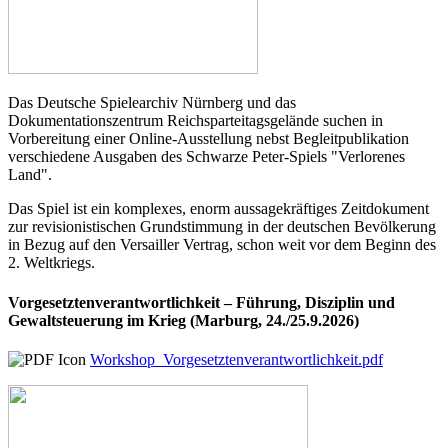
Das Deutsche Spielearchiv Nürnberg und das
Dokumentationszentrum Reichsparteitagsgelände suchen in
Vorbereitung einer Online-Ausstellung nebst Begleitpublikation
verschiedene Ausgaben des Schwarze Peter-Spiels "Verlorenes
Land".
Das Spiel ist ein komplexes, enorm aussagekräftiges Zeitdokument
zur revisionistischen Grundstimmung in der deutschen Bevölkerung
in Bezug auf den Versailler Vertrag, schon weit vor dem Beginn des
2. Weltkriegs.
Vorgesetztenverantwortlichkeit – Führung, Disziplin und
Gewaltsteuerung im Krieg (Marburg, 24./25.9.2026)
Workshop_Vorgesetztenverantwortlichkeit.pdf