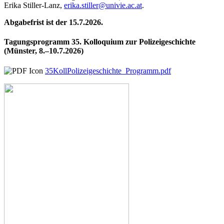
Erika Stiller-Lanz,
erika.stiller@univie.ac.at
.
Abgabefrist ist der 15.7.2026.
Tagungsprogramm 35. Kolloquium zur Polizeigeschichte
(Münster, 8.–10.7.2026)
35KollPolizeigeschichte_Programm.pdf