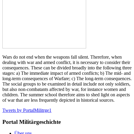
Wars do not end when the weapons fall silent. Therefore, when
dealing with war and armed conflict, it is necessary to consider their
consequences. These can be divided broadly into the following three
stages: a) The immediate impact of armed conflicts; b) The mid- and
long-term consequences of Warfare; c) The long-term consequences.
The social groups to be examined in detail include not only soldiers,
but also non-combatants affected by war, for instance women and
children. The summer school therefore aims to shed light on aspects
of war that are less frequently depicted in historical sources.
Tweets by PortalMilitrge1
Portal Militärgeschichte
Über uns