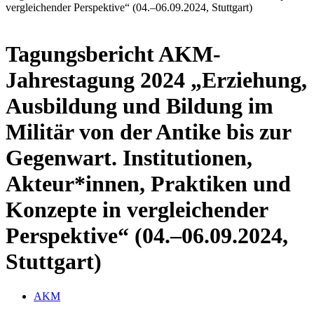
vergleichender Perspektive“ (04.–06.09.2024, Stuttgart)
Tagungsbericht AKM-
Jahrestagung 2024 „Erziehung,
Ausbildung und Bildung im
Militär von der Antike bis zur
Gegenwart. Institutionen,
Akteur*innen, Praktiken und
Konzepte in vergleichender
Perspektive“ (04.–06.09.2024,
Stuttgart)
AKM