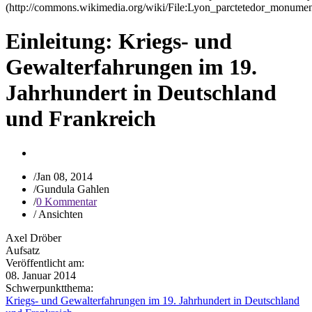
Einleitung: Kriegs- und
Gewalterfahrungen im 19.
Jahrhundert in Deutschland
und Frankreich
/
Jan 08, 2014
/
Gundula Gahlen
/
0 Kommentar
/
Ansichten
Axel Dröber
Aufsatz
Veröffentlicht am:
08. Januar 2014
Schwerpunktthema:
Kriegs- und Gewalterfahrungen im 19. Jahrhundert in Deutschland