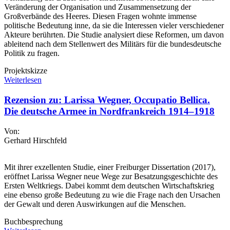
Veränderung der Organisation und Zusammensetzung der
Großverbände des Heeres. Diesen Fragen wohnte immense
politische Bedeutung inne, da sie die Interessen vieler verschiedener
Akteure berührten. Die Studie analysiert diese Reformen, um davon
ableitend nach dem Stellenwert des Militärs für die bundesdeutsche
Politik zu fragen.
Projektskizze
Weiterlesen
Rezension zu: Larissa Wegner, Occupatio Bellica.
Die deutsche Armee in Nordfrankreich 1914–1918
Von:
Gerhard Hirschfeld
Mit ihrer exzellenten Studie, einer Freiburger Dissertation (2017),
eröffnet Larissa Wegner neue Wege zur Besatzungsgeschichte des
Ersten Weltkriegs. Dabei kommt dem deutschen Wirtschaftskrieg
eine ebenso große Bedeutung zu wie die Frage nach den Ursachen
der Gewalt und deren Auswirkungen auf die Menschen.
Buchbesprechung