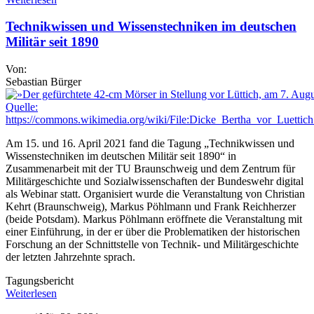
Technikwissen und Wissenstechniken im deutschen
Militär seit 1890
Von:
Sebastian Bürger
Am 15. und 16. April 2021 fand die Tagung „Technikwissen und
Wissenstechniken im deutschen Militär seit 1890“ in
Zusammenarbeit mit der TU Braunschweig und dem Zentrum für
Militärgeschichte und Sozialwissenschaften der Bundeswehr digital
als Webinar statt. Organisiert wurde die Veranstaltung von Christian
Kehrt (Braunschweig), Markus Pöhlmann und Frank Reichherzer
(beide Potsdam). Markus Pöhlmann eröffnete die Veranstaltung mit
einer Einführung, in der er über die Problematiken der historischen
Forschung an der Schnittstelle von Technik- und Militärgeschichte
der letzten Jahrzehnte sprach.
Tagungsbericht
Weiterlesen