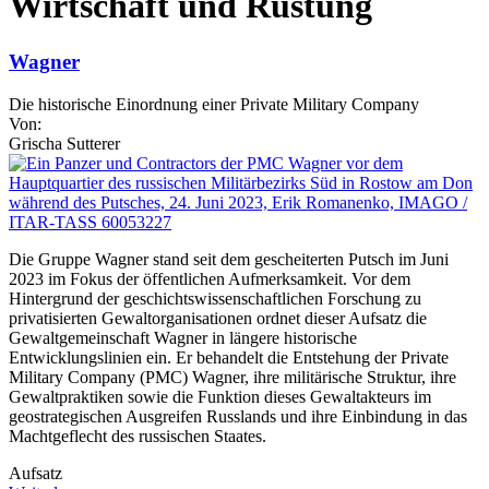
Wirtschaft und Rüstung
Wagner
Die historische Einordnung einer Private Military Company
Von:
Grischa Sutterer
Die Gruppe Wagner stand seit dem gescheiterten Putsch im Juni
2023 im Fokus der öffentlichen Aufmerksamkeit. Vor dem
Hintergrund der geschichtswissenschaftlichen Forschung zu
privatisierten Gewaltorganisationen ordnet dieser Aufsatz die
Gewaltgemeinschaft Wagner in längere historische
Entwicklungslinien ein. Er behandelt die Entstehung der Private
Military Company (PMC) Wagner, ihre militärische Struktur, ihre
Gewaltpraktiken sowie die Funktion dieses Gewaltakteurs im
geostrategischen Ausgreifen Russlands und ihre Einbindung in das
Machtgeflecht des russischen Staates.
Aufsatz