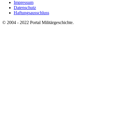
Impressum
Datenschutz
Haftungsausschluss
© 2004 - 2022 Portal Militärgeschichte.