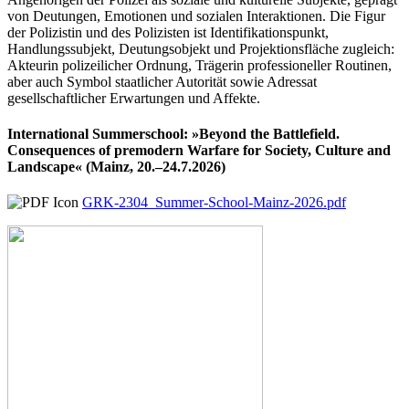
von Deutungen, Emotionen und sozialen Interaktionen. Die Figur
der Polizistin und des Polizisten ist Identifikationspunkt,
Handlungssubjekt, Deutungsobjekt und Projektionsfläche zugleich:
Akteurin polizeilicher Ordnung, Trägerin professioneller Routinen,
aber auch Symbol staatlicher Autorität sowie Adressat
gesellschaftlicher Erwartungen und Affekte.
International Summerschool: »Beyond the Battlefield.
Consequences of premodern Warfare for Society, Culture and
Landscape« (Mainz, 20.–24.7.2026)
GRK-2304_Summer-School-Mainz-2026.pdf