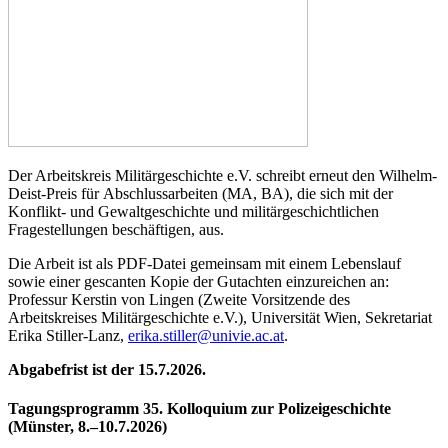
Der Arbeitskreis Militärgeschichte e.V. schreibt erneut den Wilhelm-
Deist-Preis für Abschlussarbeiten (MA, BA), die sich mit der
Konflikt- und Gewaltgeschichte und militärgeschichtlichen
Fragestellungen beschäftigen, aus.
Die Arbeit ist als PDF-Datei gemeinsam mit einem Lebenslauf
sowie einer gescanten Kopie der Gutachten einzureichen an:
Professur Kerstin von Lingen (Zweite Vorsitzende des
Arbeitskreises Militärgeschichte e.V.), Universität Wien, Sekretariat
Erika Stiller-Lanz,
erika.stiller@univie.ac.at
.
Abgabefrist ist der 15.7.2026.
Tagungsprogramm 35. Kolloquium zur Polizeigeschichte
(Münster, 8.–10.7.2026)