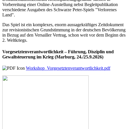
Vorbereitung einer Online-Ausstellung nebst Begleitpublikation
verschiedene Ausgaben des Schwarze Peter-Spiels "Verlorenes
Land".
Das Spiel ist ein komplexes, enorm aussagekräftiges Zeitdokument
zur revisionistischen Grundstimmung in der deutschen Bevölkerung
in Bezug auf den Versailler Vertrag, schon weit vor dem Beginn des
2. Weltkriegs.
Vorgesetztenverantwortlichkeit – Führung, Disziplin und
Gewaltsteuerung im Krieg (Marburg, 24./25.9.2026)
Workshop_Vorgesetztenverantwortlichkeit.pdf