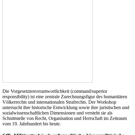
Die Vorgesetztenverantwortlichkeit (command/superior
responsibility) ist eine zentrale Zurechnungsfigur des humanitären
Völkerrechts und internationalen Strafrechts. Der Workshop
untersucht ihre historische Entwicklung sowie ihre juristischen und
sozialwissenschaftlichen Dimensionen und versteht sie als
Schnittstelle von Recht, Organisation und Herrschaft im Zeitraum
vom 19. Jahrhundert bis heute.