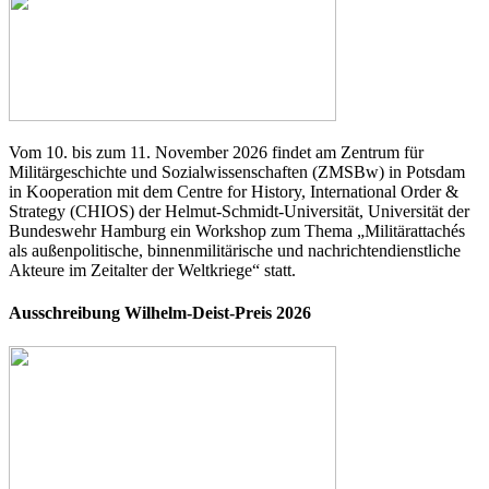
Vom 10. bis zum 11. November 2026 findet am Zentrum für
Militärgeschichte und Sozialwissenschaften (ZMSBw) in Potsdam
in Kooperation mit dem Centre for History, International Order &
Strategy (CHIOS) der Helmut-Schmidt-Universität, Universität der
Bundeswehr Hamburg ein Workshop zum Thema „Militärattachés
als außenpolitische, binnenmilitärische und nachrichtendienstliche
Akteure im Zeitalter der Weltkriege“ statt.
Ausschreibung Wilhelm-Deist-Preis 2026