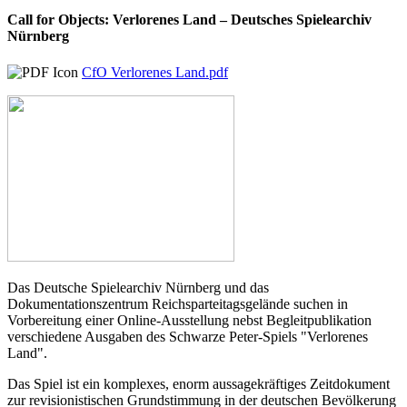
Call for Objects: Verlorenes Land – Deutsches Spielearchiv
Nürnberg
CfO Verlorenes Land.pdf
Das Deutsche Spielearchiv Nürnberg und das
Dokumentationszentrum Reichsparteitagsgelände suchen in
Vorbereitung einer Online-Ausstellung nebst Begleitpublikation
verschiedene Ausgaben des Schwarze Peter-Spiels "Verlorenes
Land".
Das Spiel ist ein komplexes, enorm aussagekräftiges Zeitdokument
zur revisionistischen Grundstimmung in der deutschen Bevölkerung