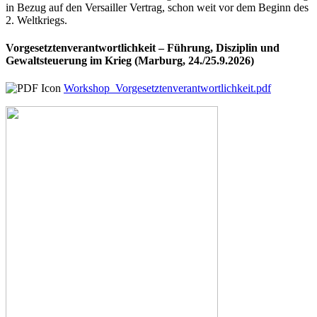
in Bezug auf den Versailler Vertrag, schon weit vor dem Beginn des
2. Weltkriegs.
Vorgesetztenverantwortlichkeit – Führung, Disziplin und
Gewaltsteuerung im Krieg (Marburg, 24./25.9.2026)
Workshop_Vorgesetztenverantwortlichkeit.pdf