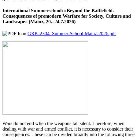
International Summerschool: »Beyond the Battlefield.
Consequences of premodern Warfare for Society, Culture and
Landscape« (Mainz, 20.–24.7.2026)
GRK-2304_Summer-School-Mainz-2026.pdf
Wars do not end when the weapons fall silent. Therefore, when
dealing with war and armed conflict, it is necessary to consider their
consequences. These can be divided broadly into the following three