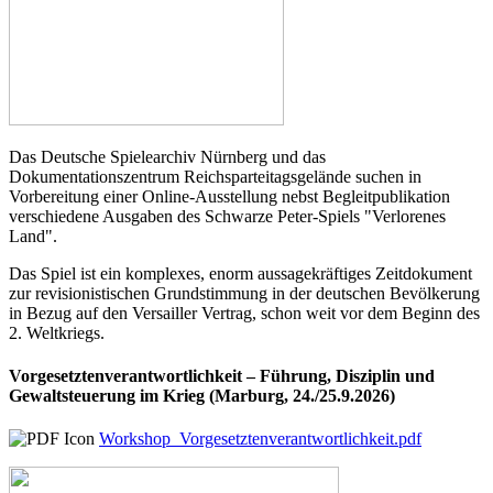
Das Deutsche Spielearchiv Nürnberg und das
Dokumentationszentrum Reichsparteitagsgelände suchen in
Vorbereitung einer Online-Ausstellung nebst Begleitpublikation
verschiedene Ausgaben des Schwarze Peter-Spiels "Verlorenes
Land".
Das Spiel ist ein komplexes, enorm aussagekräftiges Zeitdokument
zur revisionistischen Grundstimmung in der deutschen Bevölkerung
in Bezug auf den Versailler Vertrag, schon weit vor dem Beginn des
2. Weltkriegs.
Vorgesetztenverantwortlichkeit – Führung, Disziplin und
Gewaltsteuerung im Krieg (Marburg, 24./25.9.2026)
Workshop_Vorgesetztenverantwortlichkeit.pdf