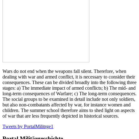
Wars do not end when the weapons fall silent. Therefore, when
dealing with war and armed conflict, it is necessary to consider their
consequences. These can be divided broadly into the following three
stages: a) The immediate impact of armed conflicts; b) The mid- and
long-term consequences of Warfare; c) The long-term consequences.
The social groups to be examined in detail include not only soldiers,
but also non-combatants affected by war, for instance women and
children. The summer school therefore aims to shed light on aspects
of war that are less frequently depicted in historical sources.
Tweets by PortalMilitrge1
Portal Militärgeschichte