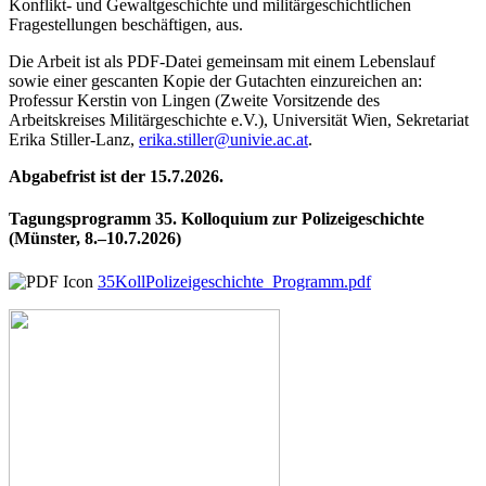
Konflikt- und Gewaltgeschichte und militärgeschichtlichen
Fragestellungen beschäftigen, aus.
Die Arbeit ist als PDF-Datei gemeinsam mit einem Lebenslauf
sowie einer gescanten Kopie der Gutachten einzureichen an:
Professur Kerstin von Lingen (Zweite Vorsitzende des
Arbeitskreises Militärgeschichte e.V.), Universität Wien, Sekretariat
Erika Stiller-Lanz,
erika.stiller@univie.ac.at
.
Abgabefrist ist der 15.7.2026.
Tagungsprogramm 35. Kolloquium zur Polizeigeschichte
(Münster, 8.–10.7.2026)
35KollPolizeigeschichte_Programm.pdf