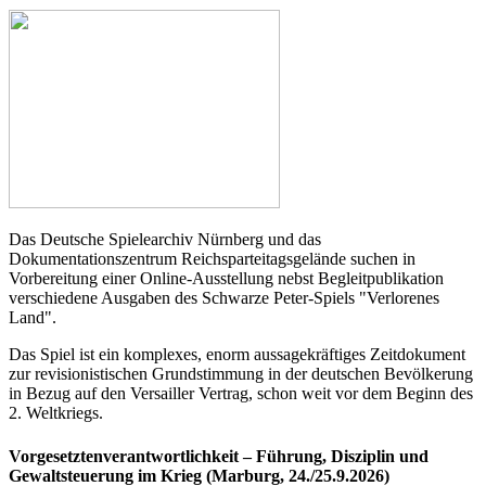
Das Deutsche Spielearchiv Nürnberg und das
Dokumentationszentrum Reichsparteitagsgelände suchen in
Vorbereitung einer Online-Ausstellung nebst Begleitpublikation
verschiedene Ausgaben des Schwarze Peter-Spiels "Verlorenes
Land".
Das Spiel ist ein komplexes, enorm aussagekräftiges Zeitdokument
zur revisionistischen Grundstimmung in der deutschen Bevölkerung
in Bezug auf den Versailler Vertrag, schon weit vor dem Beginn des
2. Weltkriegs.
Vorgesetztenverantwortlichkeit – Führung, Disziplin und
Gewaltsteuerung im Krieg (Marburg, 24./25.9.2026)