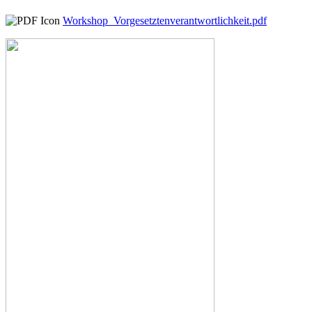
Workshop_Vorgesetztenverantwortlichkeit.pdf