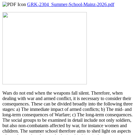
GRK-2304_Summer-School-Mainz-2026.pdf
Wars do not end when the weapons fall silent. Therefore, when
dealing with war and armed conflict, it is necessary to consider their
consequences. These can be divided broadly into the following three
stages: a) The immediate impact of armed conflicts; b) The mid- and
long-term consequences of Warfare; c) The long-term consequences.
The social groups to be examined in detail include not only soldiers,
but also non-combatants affected by war, for instance women and
children. The summer school therefore aims to shed light on aspects