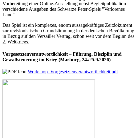
Vorbereitung einer Online-Ausstellung nebst Begleitpublikation
verschiedene Ausgaben des Schwarze Peter-Spiels "Verlorenes
Land".
Das Spiel ist ein komplexes, enorm aussagekräftiges Zeitdokument
zur revisionistischen Grundstimmung in der deutschen Bevölkerung
in Bezug auf den Versailler Vertrag, schon weit vor dem Beginn des
2. Weltkriegs.
Vorgesetztenverantwortlichkeit – Führung, Disziplin und
Gewaltsteuerung im Krieg (Marburg, 24./25.9.2026)
Workshop_Vorgesetztenverantwortlichkeit.pdf