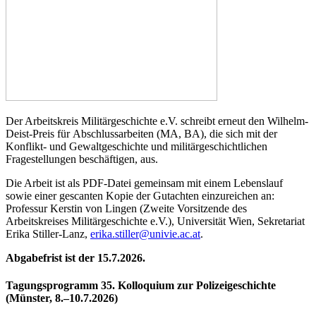
Der Arbeitskreis Militärgeschichte e.V. schreibt erneut den Wilhelm-
Deist-Preis für Abschlussarbeiten (MA, BA), die sich mit der
Konflikt- und Gewaltgeschichte und militärgeschichtlichen
Fragestellungen beschäftigen, aus.
Die Arbeit ist als PDF-Datei gemeinsam mit einem Lebenslauf
sowie einer gescanten Kopie der Gutachten einzureichen an:
Professur Kerstin von Lingen (Zweite Vorsitzende des
Arbeitskreises Militärgeschichte e.V.), Universität Wien, Sekretariat
Erika Stiller-Lanz,
erika.stiller@univie.ac.at
.
Abgabefrist ist der 15.7.2026.
Tagungsprogramm 35. Kolloquium zur Polizeigeschichte
(Münster, 8.–10.7.2026)