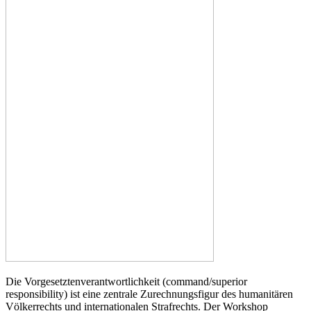
Die Vorgesetztenverantwortlichkeit (command/superior
responsibility) ist eine zentrale Zurechnungsfigur des humanitären
Völkerrechts und internationalen Strafrechts. Der Workshop