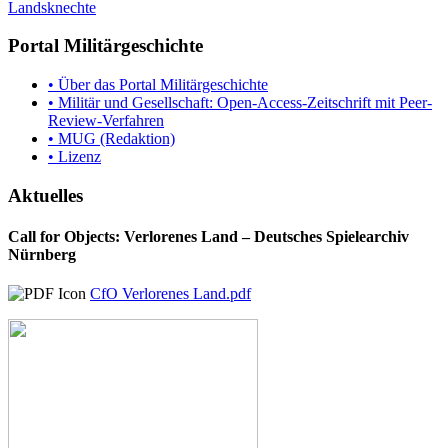
Landsknechte
Portal Militärgeschichte
• Über das Portal Militärgeschichte
• Militär und Gesellschaft: Open-Access-Zeitschrift mit Peer-
Review-Verfahren
• MUG (Redaktion)
• Lizenz
Aktuelles
Call for Objects: Verlorenes Land – Deutsches Spielearchiv
Nürnberg
CfO Verlorenes Land.pdf