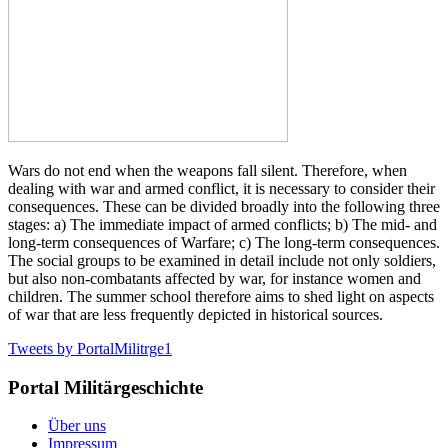
Wars do not end when the weapons fall silent. Therefore, when
dealing with war and armed conflict, it is necessary to consider their
consequences. These can be divided broadly into the following three
stages: a) The immediate impact of armed conflicts; b) The mid- and
long-term consequences of Warfare; c) The long-term consequences.
The social groups to be examined in detail include not only soldiers,
but also non-combatants affected by war, for instance women and
children. The summer school therefore aims to shed light on aspects
of war that are less frequently depicted in historical sources.
Tweets by PortalMilitrge1
Portal Militärgeschichte
Über uns
Impressum