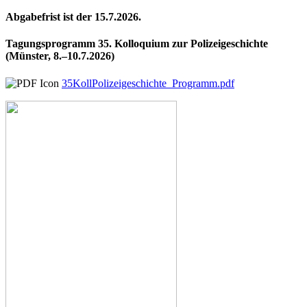
Abgabefrist ist der 15.7.2026.
Tagungsprogramm 35. Kolloquium zur Polizeigeschichte
(Münster, 8.–10.7.2026)
35KollPolizeigeschichte_Programm.pdf