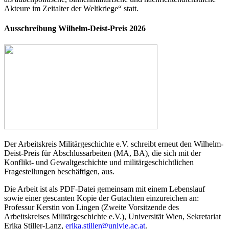
Akteure im Zeitalter der Weltkriege“ statt.
Ausschreibung Wilhelm-Deist-Preis 2026
Der Arbeitskreis Militärgeschichte e.V. schreibt erneut den Wilhelm-
Deist-Preis für Abschlussarbeiten (MA, BA), die sich mit der
Konflikt- und Gewaltgeschichte und militärgeschichtlichen
Fragestellungen beschäftigen, aus.
Die Arbeit ist als PDF-Datei gemeinsam mit einem Lebenslauf
sowie einer gescanten Kopie der Gutachten einzureichen an:
Professur Kerstin von Lingen (Zweite Vorsitzende des
Arbeitskreises Militärgeschichte e.V.), Universität Wien, Sekretariat
Erika Stiller-Lanz,
erika.stiller@univie.ac.at
.