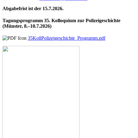
Abgabefrist ist der 15.7.2026.
Tagungsprogramm 35. Kolloquium zur Polizeigeschichte
(Münster, 8.–10.7.2026)
35KollPolizeigeschichte_Programm.pdf