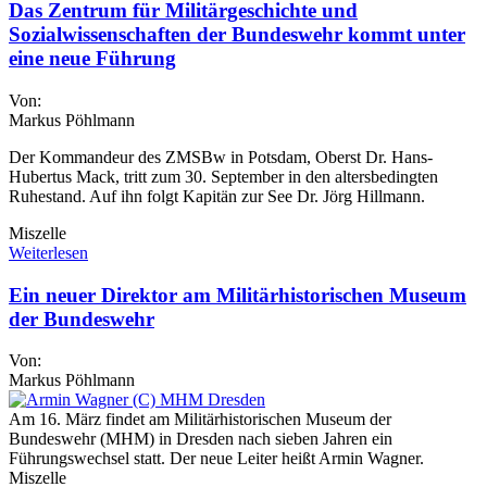
Das Zentrum für Militärgeschichte und
Sozialwissenschaften der Bundeswehr kommt unter
eine neue Führung
Von:
Markus Pöhlmann
Der Kommandeur des ZMSBw in Potsdam, Oberst Dr. Hans-
Hubertus Mack, tritt zum 30. September in den altersbedingten
Ruhestand. Auf ihn folgt Kapitän zur See Dr. Jörg Hillmann.
Miszelle
Weiterlesen
Ein neuer Direktor am Militärhistorischen Museum
der Bundeswehr
Von:
Markus Pöhlmann
Am 16. März findet am Militärhistorischen Museum der
Bundeswehr (MHM) in Dresden nach sieben Jahren ein
Führungswechsel statt. Der neue Leiter heißt Armin Wagner.
Miszelle