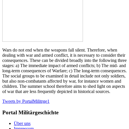
Wars do not end when the weapons fall silent. Therefore, when
dealing with war and armed conflict, it is necessary to consider their
consequences. These can be divided broadly into the following three
stages: a) The immediate impact of armed conflicts; b) The mid- and
long-term consequences of Warfare; c) The long-term consequences.
The social groups to be examined in detail include not only soldiers,
but also non-combatants affected by war, for instance women and
children. The summer school therefore aims to shed light on aspects
of war that are less frequently depicted in historical sources.
Tweets by PortalMilitrge1
Portal Militärgeschichte
Über uns
Impressum