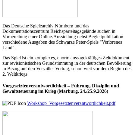
Das Deutsche Spielearchiv Nürnberg und das
Dokumentationszentrum Reichsparteitagsgelände suchen in
Vorbereitung einer Online-Ausstellung nebst Begleitpublikation
verschiedene Ausgaben des Schwarze Peter-Spiels "Verlorenes
Land".
Das Spiel ist ein komplexes, enorm aussagekräftiges Zeitdokument
zur revisionistischen Grundstimmung in der deutschen Bevölkerung
in Bezug auf den Versailler Vertrag, schon weit vor dem Beginn des
2. Weltkriegs.
Vorgesetztenverantwortlichkeit – Führung, Disziplin und
Gewaltsteuerung im Krieg (Marburg, 24./25.9.2026)
Workshop_Vorgesetztenverantwortlichkeit.pdf