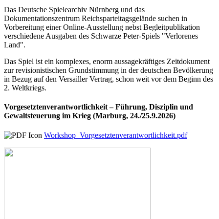
Das Deutsche Spielearchiv Nürnberg und das
Dokumentationszentrum Reichsparteitagsgelände suchen in
Vorbereitung einer Online-Ausstellung nebst Begleitpublikation
verschiedene Ausgaben des Schwarze Peter-Spiels "Verlorenes
Land".
Das Spiel ist ein komplexes, enorm aussagekräftiges Zeitdokument
zur revisionistischen Grundstimmung in der deutschen Bevölkerung
in Bezug auf den Versailler Vertrag, schon weit vor dem Beginn des
2. Weltkriegs.
Vorgesetztenverantwortlichkeit – Führung, Disziplin und
Gewaltsteuerung im Krieg (Marburg, 24./25.9.2026)
Workshop_Vorgesetztenverantwortlichkeit.pdf