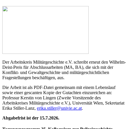
Der Arbeitskreis Militärgeschichte e.V. schreibt erneut den Wilhelm-
Deist-Preis für Abschlussarbeiten (MA, BA), die sich mit der
Konflikt- und Gewaltgeschichte und militärgeschichtlichen
Fragestellungen beschäftigen, aus.
Die Arbeit ist als PDF-Datei gemeinsam mit einem Lebenslauf
sowie einer gescanten Kopie der Gutachten einzureichen an:
Professur Kerstin von Lingen (Zweite Vorsitzende des
Arbeitskreises Militärgeschichte e.V.), Universität Wien, Sekretariat
Erika Stiller-Lanz,
erika.stiller@univie.ac.at
.
Abgabefrist ist der 15.7.2026.