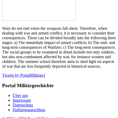
Wars do not end when the weapons fall silent. Therefore, when
dealing with war and armed conflict, it is necessary to consider their
consequences. These can be divided broadly into the following three
stages: a) The immediate impact of armed conflicts; b) The mid- and
long-term consequences of Warfare; c) The long-term consequences.
The social groups to be examined in detail include not only soldiers,
but also non-combatants affected by war, for instance women and
children. The summer school therefore aims to shed light on aspects
of war that are less frequently depicted in historical sources.
Tweets by PortalMilitrge1
Portal Militärgeschichte
Über uns
Impressum
Datenschutz
Haftungsausschluss