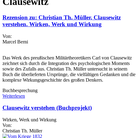
Clausewitz
Rezension zu: Christian Th. Müller, Clausewitz
verstehen. Wirken, Werk und Wirkung
Von:
Marcel Berni
Das Werk des preußischen Militärtheoretikers Carl von Clausewitz
zeichnet sich durch die Integration des psychologischen Moments
sowie des Zufalls aus. Christian Th. Müller untersucht in seinem
Buch die überlieferten Ursprünge, die vielfältigen Gedanken und die
komplexe Wirkungsgeschichte des großen Denkers.
Buchbesprechung
Weiterlesen
Clausewitz verstehen (Buchprojekt)
Wirken, Werk und Wirkung
Von:
Christian Th. Müller