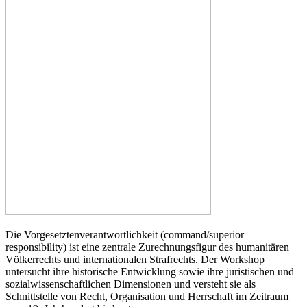
Die Vorgesetztenverantwortlichkeit (command/superior
responsibility) ist eine zentrale Zurechnungsfigur des humanitären
Völkerrechts und internationalen Strafrechts. Der Workshop
untersucht ihre historische Entwicklung sowie ihre juristischen und
sozialwissenschaftlichen Dimensionen und versteht sie als
Schnittstelle von Recht, Organisation und Herrschaft im Zeitraum