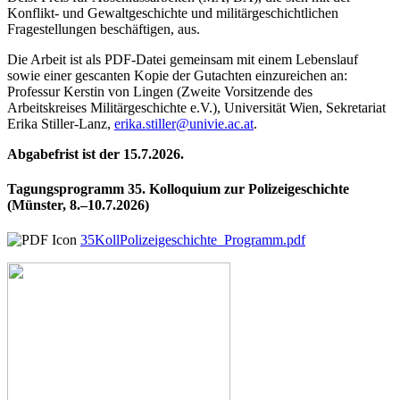
Konflikt- und Gewaltgeschichte und militärgeschichtlichen
Fragestellungen beschäftigen, aus.
Die Arbeit ist als PDF-Datei gemeinsam mit einem Lebenslauf
sowie einer gescanten Kopie der Gutachten einzureichen an:
Professur Kerstin von Lingen (Zweite Vorsitzende des
Arbeitskreises Militärgeschichte e.V.), Universität Wien, Sekretariat
Erika Stiller-Lanz,
erika.stiller@univie.ac.at
.
Abgabefrist ist der 15.7.2026.
Tagungsprogramm 35. Kolloquium zur Polizeigeschichte
(Münster, 8.–10.7.2026)
35KollPolizeigeschichte_Programm.pdf