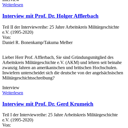
Weiterlesen
Interview mit Prof. Dr. Holger Afflerbach
Teil II der Interviewreihe: 25 Jahre Arbeitskreis Militärgeschichte
e.V. (1995-2020)
Von:
Daniel R. Bonenkamp/Takuma Melber
Lieber Herr Prof. Afflerbach, Sie sind Gründungsmitglied des
Arbeitskreis Militärgeschichte e.V. (AKM) und lehren seit beinahe
zwanzig Jahren an amerikanischen und britischen Hochschulen.
Inwiefern unterscheidet sich die deutsche von der angelsächsischen
Militärgeschichtsschreibung?
Interview
Weiterlesen
Interview mit Prof. Dr. Gerd Krumeich
Teil I der Interviewreihe: 25 Jahre Arbeitskreis Militärgeschichte
e.V. (1995-2020)
Von: