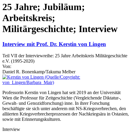
25 Jahre; Jubiläum;
Arbeitskreis;
Militärgeschichte; Interview
Interview mit Prof. Dr. Kerstin von Lingen
Teil VII der Interviewreihe: 25 Jahre Arbeitskreis Militärgeschichte
e.V. (1995-2020)
Von:
Daniel R. Bonenkamp/Takuma Melber
Professorin Kerstin von Lingen hat seit 2019 an der Universität
Wien die Professur für Zeitgeschichte (Vergleichende Diktatur-,
Gewalt- und Genozidforschung) inne. In ihrer Forschung
beschäftigte sie sich unter anderem mit NS-Kriegsverbrechen, den
alliierten Kriegsverbrecherprozessen der Nachkriegsära in Ostasien,
sowie mit Erinnerungskulturen.
Interview