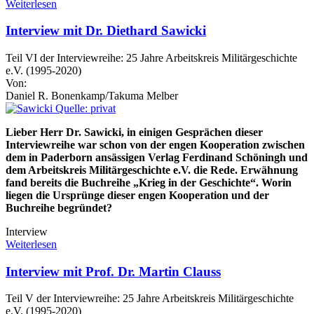
Weiterlesen
Interview mit Dr. Diethard Sawicki
Teil VI der Interviewreihe: 25 Jahre Arbeitskreis Militärgeschichte
e.V. (1995-2020)
Von:
Daniel R. Bonenkamp/Takuma Melber
Lieber Herr Dr. Sawicki, in einigen Gesprächen dieser
Interviewreihe war schon von der engen Kooperation zwischen
dem in Paderborn ansässigen Verlag Ferdinand Schöningh und
dem Arbeitskreis Militärgeschichte e.V. die Rede. Erwähnung
fand bereits die Buchreihe „Krieg in der Geschichte“. Worin
liegen die Ursprünge dieser engen Kooperation und der
Buchreihe begründet?
Interview
Weiterlesen
Interview mit Prof. Dr. Martin Clauss
Teil V der Interviewreihe: 25 Jahre Arbeitskreis Militärgeschichte
e.V. (1995-2020)