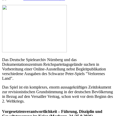
Das Deutsche Spielearchiv Nürnberg und das
Dokumentationszentrum Reichsparteitagsgelände suchen in
Vorbereitung einer Online-Ausstellung nebst Begleitpublikation
verschiedene Ausgaben des Schwarze Peter-Spiels "Verlorenes
Land".
Das Spiel ist ein komplexes, enorm aussagekräftiges Zeitdokument
zur revisionistischen Grundstimmung in der deutschen Bevölkerung
in Bezug auf den Versailler Vertrag, schon weit vor dem Beginn des
2. Weltkriegs.
Vorgesetztenverantwortlichkeit – Führung, Disziplin und