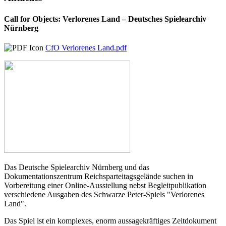
Call for Objects: Verlorenes Land – Deutsches Spielearchiv
Nürnberg
CfO Verlorenes Land.pdf
Das Deutsche Spielearchiv Nürnberg und das
Dokumentationszentrum Reichsparteitagsgelände suchen in
Vorbereitung einer Online-Ausstellung nebst Begleitpublikation
verschiedene Ausgaben des Schwarze Peter-Spiels "Verlorenes
Land".
Das Spiel ist ein komplexes, enorm aussagekräftiges Zeitdokument