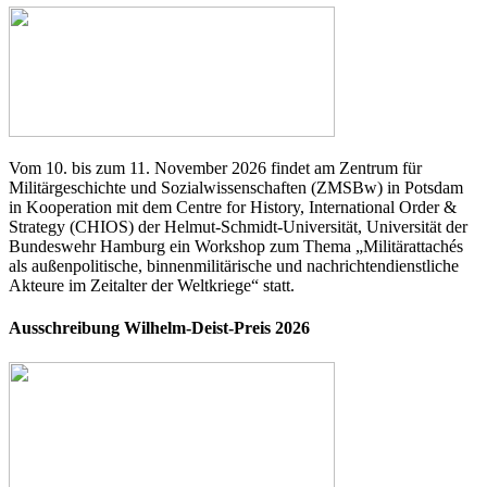
Vom 10. bis zum 11. November 2026 findet am Zentrum für
Militärgeschichte und Sozialwissenschaften (ZMSBw) in Potsdam
in Kooperation mit dem Centre for History, International Order &
Strategy (CHIOS) der Helmut-Schmidt-Universität, Universität der
Bundeswehr Hamburg ein Workshop zum Thema „Militärattachés
als außenpolitische, binnenmilitärische und nachrichtendienstliche
Akteure im Zeitalter der Weltkriege“ statt.
Ausschreibung Wilhelm-Deist-Preis 2026