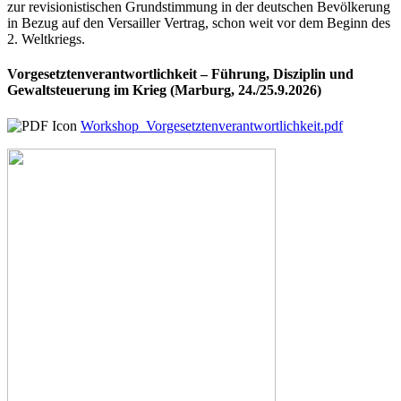
zur revisionistischen Grundstimmung in der deutschen Bevölkerung
in Bezug auf den Versailler Vertrag, schon weit vor dem Beginn des
2. Weltkriegs.
Vorgesetztenverantwortlichkeit – Führung, Disziplin und
Gewaltsteuerung im Krieg (Marburg, 24./25.9.2026)
Workshop_Vorgesetztenverantwortlichkeit.pdf