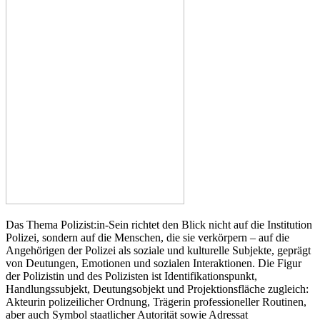
Das Thema Polizist:in-Sein richtet den Blick nicht auf die Institution
Polizei, sondern auf die Menschen, die sie verkörpern – auf die
Angehörigen der Polizei als soziale und kulturelle Subjekte, geprägt
von Deutungen, Emotionen und sozialen Interaktionen. Die Figur
der Polizistin und des Polizisten ist Identifikationspunkt,
Handlungssubjekt, Deutungsobjekt und Projektionsfläche zugleich:
Akteurin polizeilicher Ordnung, Trägerin professioneller Routinen,
aber auch Symbol staatlicher Autorität sowie Adressat