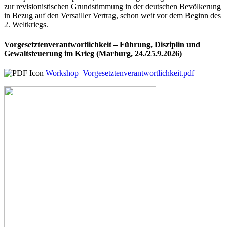
zur revisionistischen Grundstimmung in der deutschen Bevölkerung
in Bezug auf den Versailler Vertrag, schon weit vor dem Beginn des
2. Weltkriegs.
Vorgesetztenverantwortlichkeit – Führung, Disziplin und
Gewaltsteuerung im Krieg (Marburg, 24./25.9.2026)
Workshop_Vorgesetztenverantwortlichkeit.pdf