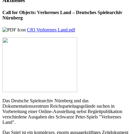
Aktuelles
Call for Objects: Verlorenes Land – Deutsches Spielearchiv
Nürnberg
CfO Verlorenes Land.pdf
Das Deutsche Spielearchiv Nürnberg und das
Dokumentationszentrum Reichsparteitagsgelände suchen in
Vorbereitung einer Online-Ausstellung nebst Begleitpublikation
verschiedene Ausgaben des Schwarze Peter-Spiels "Verlorenes
Land".
Das Spiel ist ein komplexes, enorm aussagekräftiges Zeitdokument