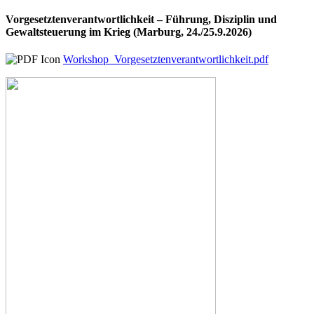
Vorgesetztenverantwortlichkeit – Führung, Disziplin und
Gewaltsteuerung im Krieg (Marburg, 24./25.9.2026)
Workshop_Vorgesetztenverantwortlichkeit.pdf