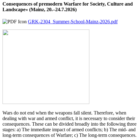
Consequences of premodern Warfare for Society, Culture and
Landscape« (Mainz, 20.–24.7.2026)
GRK-2304_Summer-School-Mainz-2026.pdf
Wars do not end when the weapons fall silent. Therefore, when
dealing with war and armed conflict, it is necessary to consider their
consequences. These can be divided broadly into the following three
stages: a) The immediate impact of armed conflicts; b) The mid- and
long-term consequences of Warfare; c) The long-term consequences.