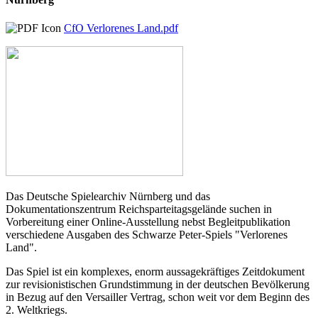
CfO Verlorenes Land.pdf
Das Deutsche Spielearchiv Nürnberg und das
Dokumentationszentrum Reichsparteitagsgelände suchen in
Vorbereitung einer Online-Ausstellung nebst Begleitpublikation
verschiedene Ausgaben des Schwarze Peter-Spiels "Verlorenes
Land".
Das Spiel ist ein komplexes, enorm aussagekräftiges Zeitdokument
zur revisionistischen Grundstimmung in der deutschen Bevölkerung
in Bezug auf den Versailler Vertrag, schon weit vor dem Beginn des
2. Weltkriegs.