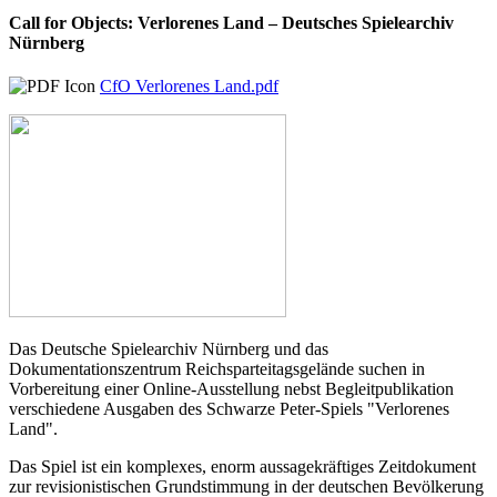
Call for Objects: Verlorenes Land – Deutsches Spielearchiv
Nürnberg
CfO Verlorenes Land.pdf
Das Deutsche Spielearchiv Nürnberg und das
Dokumentationszentrum Reichsparteitagsgelände suchen in
Vorbereitung einer Online-Ausstellung nebst Begleitpublikation
verschiedene Ausgaben des Schwarze Peter-Spiels "Verlorenes
Land".
Das Spiel ist ein komplexes, enorm aussagekräftiges Zeitdokument
zur revisionistischen Grundstimmung in der deutschen Bevölkerung