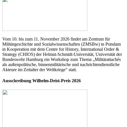
Vom 10. bis zum 11. November 2026 findet am Zentrum für
Militärgeschichte und Sozialwissenschaften (ZMSBw) in Potsdam
in Kooperation mit dem Centre for History, International Order &
Strategy (CHIOS) der Helmut-Schmidt-Universität, Universität der
Bundeswehr Hamburg ein Workshop zum Thema „Militärattachés
als außenpolitische, binnenmilitärische und nachrichtendienstliche
Akteure im Zeitalter der Weltkriege“ statt.
Ausschreibung Wilhelm-Deist-Preis 2026