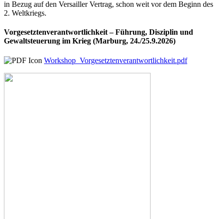
in Bezug auf den Versailler Vertrag, schon weit vor dem Beginn des
2. Weltkriegs.
Vorgesetztenverantwortlichkeit – Führung, Disziplin und
Gewaltsteuerung im Krieg (Marburg, 24./25.9.2026)
Workshop_Vorgesetztenverantwortlichkeit.pdf