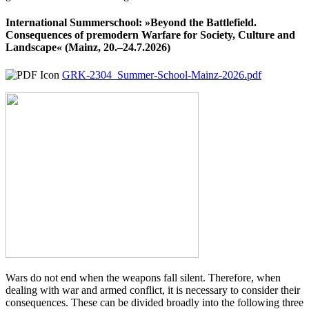
International Summerschool: »Beyond the Battlefield.
Consequences of premodern Warfare for Society, Culture and
Landscape« (Mainz, 20.–24.7.2026)
GRK-2304_Summer-School-Mainz-2026.pdf
Wars do not end when the weapons fall silent. Therefore, when
dealing with war and armed conflict, it is necessary to consider their
consequences. These can be divided broadly into the following three