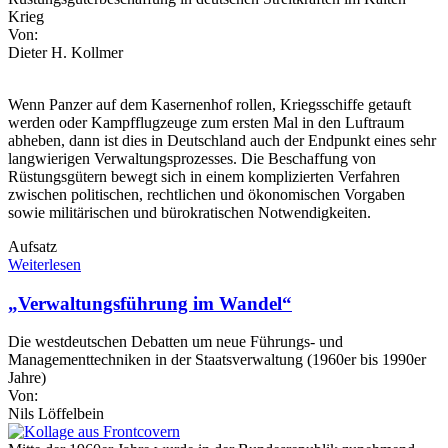
Krieg
Von:
Dieter H. Kollmer
Wenn Panzer auf dem Kasernenhof rollen, Kriegsschiffe getauft
werden oder Kampfflugzeuge zum ersten Mal in den Luftraum
abheben, dann ist dies in Deutschland auch der Endpunkt eines sehr
langwierigen Verwaltungsprozesses. Die Beschaffung von
Rüstungsgütern bewegt sich in einem komplizierten Verfahren
zwischen politischen, rechtlichen und ökonomischen Vorgaben
sowie militärischen und bürokratischen Notwendigkeiten.
Aufsatz
Weiterlesen
„Verwaltungsführung im Wandel“
Die westdeutschen Debatten um neue Führungs- und
Managementtechniken in der Staatsverwaltung (1960er bis 1990er
Jahre)
Von:
Nils Löffelbein