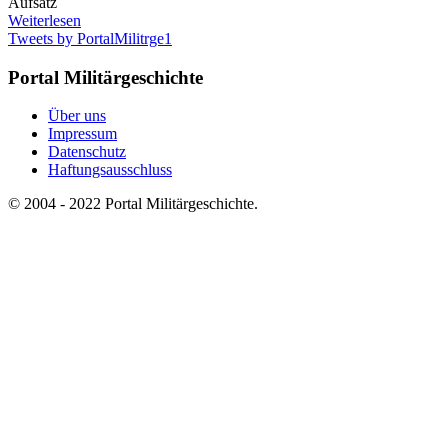
Aufsatz
Weiterlesen
Tweets by PortalMilitrge1
Portal Militärgeschichte
Über uns
Impressum
Datenschutz
Haftungsausschluss
© 2004 - 2022 Portal Militärgeschichte.