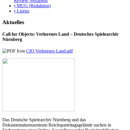
Review-Verfahren
• MUG (Redaktion)
• Lizenz
Aktuelles
Call for Objects: Verlorenes Land – Deutsches Spielearchiv
Nürnberg
CfO Verlorenes Land.pdf
Das Deutsche Spielearchiv Nürnberg und das
Dokumentationszentrum Reichsparteitagsgelände suchen in