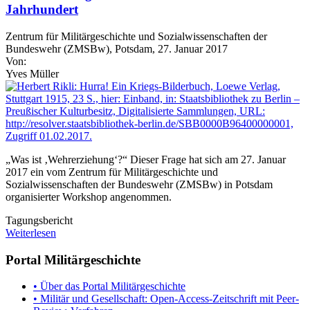
Jahrhundert
Zentrum für Militärgeschichte und Sozialwissenschaften der
Bundeswehr (ZMSBw), Potsdam, 27. Januar 2017
Von:
Yves Müller
„Was ist ‚Wehrerziehung‘?“ Dieser Frage hat sich am 27. Januar
2017 ein vom Zentrum für Militärgeschichte und
Sozialwissenschaften der Bundeswehr (ZMSBw) in Potsdam
organisierter Workshop angenommen.
Tagungsbericht
Weiterlesen
Portal Militärgeschichte
• Über das Portal Militärgeschichte
• Militär und Gesellschaft: Open-Access-Zeitschrift mit Peer-