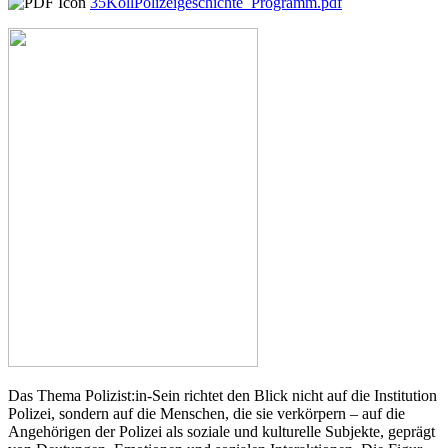
35KollPolizeigeschichte_Programm.pdf
Das Thema Polizist:in-Sein richtet den Blick nicht auf die Institution
Polizei, sondern auf die Menschen, die sie verkörpern – auf die
Angehörigen der Polizei als soziale und kulturelle Subjekte, geprägt