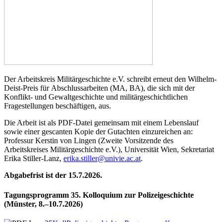
Der Arbeitskreis Militärgeschichte e.V. schreibt erneut den Wilhelm-
Deist-Preis für Abschlussarbeiten (MA, BA), die sich mit der
Konflikt- und Gewaltgeschichte und militärgeschichtlichen
Fragestellungen beschäftigen, aus.
Die Arbeit ist als PDF-Datei gemeinsam mit einem Lebenslauf
sowie einer gescanten Kopie der Gutachten einzureichen an:
Professur Kerstin von Lingen (Zweite Vorsitzende des
Arbeitskreises Militärgeschichte e.V.), Universität Wien, Sekretariat
Erika Stiller-Lanz,
erika.stiller@univie.ac.at
.
Abgabefrist ist der 15.7.2026.
Tagungsprogramm 35. Kolloquium zur Polizeigeschichte
(Münster, 8.–10.7.2026)