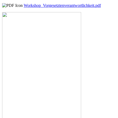
Workshop_Vorgesetztenverantwortlichkeit.pdf