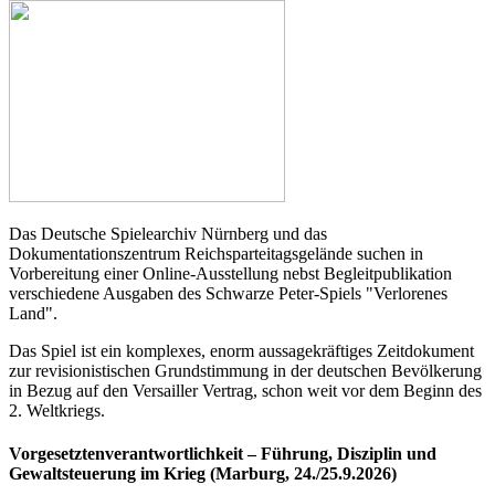
Das Deutsche Spielearchiv Nürnberg und das
Dokumentationszentrum Reichsparteitagsgelände suchen in
Vorbereitung einer Online-Ausstellung nebst Begleitpublikation
verschiedene Ausgaben des Schwarze Peter-Spiels "Verlorenes
Land".
Das Spiel ist ein komplexes, enorm aussagekräftiges Zeitdokument
zur revisionistischen Grundstimmung in der deutschen Bevölkerung
in Bezug auf den Versailler Vertrag, schon weit vor dem Beginn des
2. Weltkriegs.
Vorgesetztenverantwortlichkeit – Führung, Disziplin und
Gewaltsteuerung im Krieg (Marburg, 24./25.9.2026)