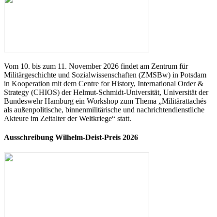
Vom 10. bis zum 11. November 2026 findet am Zentrum für
Militärgeschichte und Sozialwissenschaften (ZMSBw) in Potsdam
in Kooperation mit dem Centre for History, International Order &
Strategy (CHIOS) der Helmut-Schmidt-Universität, Universität der
Bundeswehr Hamburg ein Workshop zum Thema „Militärattachés
als außenpolitische, binnenmilitärische und nachrichtendienstliche
Akteure im Zeitalter der Weltkriege“ statt.
Ausschreibung Wilhelm-Deist-Preis 2026