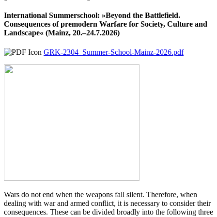
International Summerschool: »Beyond the Battlefield.
Consequences of premodern Warfare for Society, Culture and
Landscape« (Mainz, 20.–24.7.2026)
GRK-2304_Summer-School-Mainz-2026.pdf
Wars do not end when the weapons fall silent. Therefore, when
dealing with war and armed conflict, it is necessary to consider their
consequences. These can be divided broadly into the following three