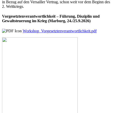
in Bezug auf den Versailler Vertrag, schon weit vor dem Beginn des
2. Weltkriegs.
Vorgesetztenverantwortlichkeit – Führung, Disziplin und
Gewaltsteuerung im Krieg (Marburg, 24./25.9.2026)
Workshop_Vorgesetztenverantwortlichkeit.pdf