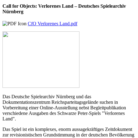
Call for Objects: Verlorenes Land – Deutsches Spielearchiv
Nürnberg
CfO Verlorenes Land.pdf
Das Deutsche Spielearchiv Nürnberg und das
Dokumentationszentrum Reichsparteitagsgelände suchen in
Vorbereitung einer Online-Ausstellung nebst Begleitpublikation
verschiedene Ausgaben des Schwarze Peter-Spiels "Verlorenes
Land".
Das Spiel ist ein komplexes, enorm aussagekräftiges Zeitdokument
zur revisionistischen Grundstimmung in der deutschen Bevölkerung