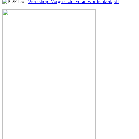
Workshop_Vorgesetztenverantwortlichkeit.pdf