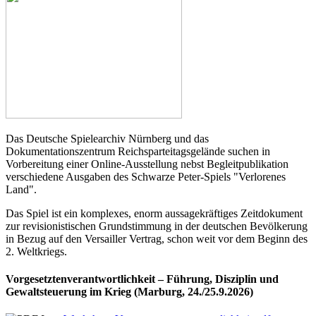
Das Deutsche Spielearchiv Nürnberg und das
Dokumentationszentrum Reichsparteitagsgelände suchen in
Vorbereitung einer Online-Ausstellung nebst Begleitpublikation
verschiedene Ausgaben des Schwarze Peter-Spiels "Verlorenes
Land".
Das Spiel ist ein komplexes, enorm aussagekräftiges Zeitdokument
zur revisionistischen Grundstimmung in der deutschen Bevölkerung
in Bezug auf den Versailler Vertrag, schon weit vor dem Beginn des
2. Weltkriegs.
Vorgesetztenverantwortlichkeit – Führung, Disziplin und
Gewaltsteuerung im Krieg (Marburg, 24./25.9.2026)