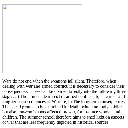
Wars do not end when the weapons fall silent. Therefore, when
dealing with war and armed conflict, it is necessary to consider their
consequences. These can be divided broadly into the following three
stages: a) The immediate impact of armed conflicts; b) The mid- and
long-term consequences of Warfare; c) The long-term consequences.
The social groups to be examined in detail include not only soldiers,
but also non-combatants affected by war, for instance women and
children. The summer school therefore aims to shed light on aspects
of war that are less frequently depicted in historical sources.