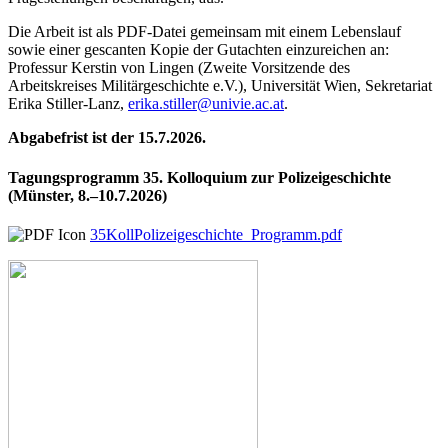
Die Arbeit ist als PDF-Datei gemeinsam mit einem Lebenslauf
sowie einer gescanten Kopie der Gutachten einzureichen an:
Professur Kerstin von Lingen (Zweite Vorsitzende des
Arbeitskreises Militärgeschichte e.V.), Universität Wien, Sekretariat
Erika Stiller-Lanz,
erika.stiller@univie.ac.at
.
Abgabefrist ist der 15.7.2026.
Tagungsprogramm 35. Kolloquium zur Polizeigeschichte
(Münster, 8.–10.7.2026)
35KollPolizeigeschichte_Programm.pdf