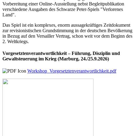
Vorbereitung einer Online-Ausstellung nebst Begleitpublikation
verschiedene Ausgaben des Schwarze Peter-Spiels "Verlorenes
Land".
Das Spiel ist ein komplexes, enorm aussagekräftiges Zeitdokument
zur revisionistischen Grundstimmung in der deutschen Bevölkerung
in Bezug auf den Versailler Vertrag, schon weit vor dem Beginn des
2. Weltkriegs.
Vorgesetztenverantwortlichkeit – Führung, Disziplin und
Gewaltsteuerung im Krieg (Marburg, 24./25.9.2026)
Workshop_Vorgesetztenverantwortlichkeit.pdf