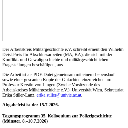
Der Arbeitskreis Militärgeschichte e.V. schreibt erneut den Wilhelm-
Deist-Preis für Abschlussarbeiten (MA, BA), die sich mit der
Konflikt- und Gewaltgeschichte und militärgeschichtlichen
Fragestellungen beschäftigen, aus.
Die Arbeit ist als PDF-Datei gemeinsam mit einem Lebenslauf
sowie einer gescanten Kopie der Gutachten einzureichen an:
Professur Kerstin von Lingen (Zweite Vorsitzende des
Arbeitskreises Militärgeschichte e.V.), Universität Wien, Sekretariat
Erika Stiller-Lanz,
erika.stiller@univie.ac.at
.
Abgabefrist ist der 15.7.2026.
Tagungsprogramm 35. Kolloquium zur Polizeigeschichte
(Münster, 8.–10.7.2026)