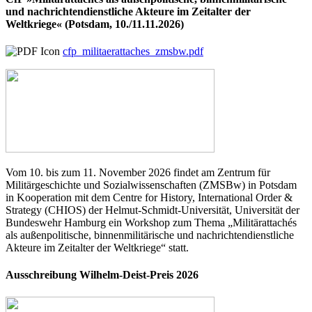
und nachrichtendienstliche Akteure im Zeitalter der
Weltkriege« (Potsdam, 10./11.11.2026)
cfp_militaerattaches_zmsbw.pdf
Vom 10. bis zum 11. November 2026 findet am Zentrum für
Militärgeschichte und Sozialwissenschaften (ZMSBw) in Potsdam
in Kooperation mit dem Centre for History, International Order &
Strategy (CHIOS) der Helmut-Schmidt-Universität, Universität der
Bundeswehr Hamburg ein Workshop zum Thema „Militärattachés
als außenpolitische, binnenmilitärische und nachrichtendienstliche
Akteure im Zeitalter der Weltkriege“ statt.
Ausschreibung Wilhelm-Deist-Preis 2026